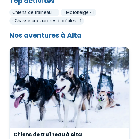
Top activités
Chiens de traîneau · 1
Motoneige · 1
Chasse aux aurores boréales · 1
Nos aventures à Alta
Chiens de traîneau à Alta