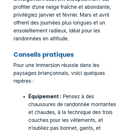
profiter d’une neige fraîche et abondante,
privilégiez janvier et février. Mars et avril
offrent des journées plus longues et un
ensoleillement radieux, idéal pour les
randonnées en altitude.
Conseils pratiques
Pour une immersion réussie dans les
paysages briançonnais, voici quelques
repères :
Équipement :
Pensez à des
chaussures de randonnée montantes
et chaudes, à la technique des trois
couches pour les vêtements, et
n’oubliez pas bonnet, gants, et