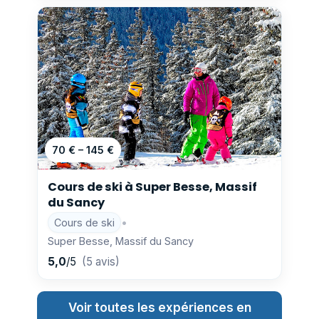
70 € – 145 €
Cours de ski à Super Besse, Massif
du Sancy
Cours de ski
•
Super Besse, Massif du Sancy
5,0
/5
(5 avis)
Voir toutes les expériences en