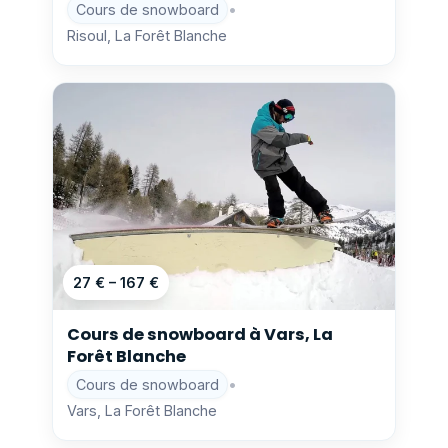
Cours de snowboard
•
Risoul, La Forêt Blanche
27 € – 167 €
Cours de snowboard à Vars, La
Forêt Blanche
Cours de snowboard
•
Vars, La Forêt Blanche