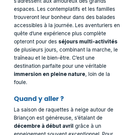
s’adressent aux amoureux des grands
espaces. Les contemplatifs et les familles
trouveront leur bonheur dans des balades
accessibles à la journée. Les aventuriers en
quête d’une expérience plus complète
opteront pour des
séjours multi-activités
de plusieurs jours, combinant la marche, le
traîneau et le bien-être. C’est une
destination parfaite pour une véritable
immersion en pleine nature
, loin de la
foule.
Quand y aller ?
La saison de raquettes à neige autour de
Briançon est généreuse, s’étalant de
décembre à début avril
grâce à un
enneigement souvent exceptionnel. Pour