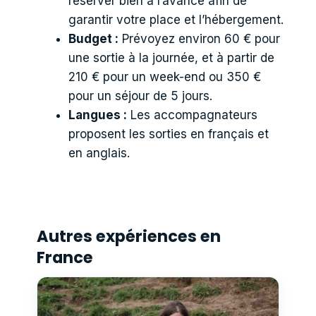
réserver bien à l’avance afin de
garantir votre place et l’hébergement.
Budget :
Prévoyez environ 60 € pour
une sortie à la journée, et à partir de
210 € pour un week-end ou 350 €
pour un séjour de 5 jours.
Langues :
Les accompagnateurs
proposent les sorties en français et
en anglais.
Autres expériences en
France