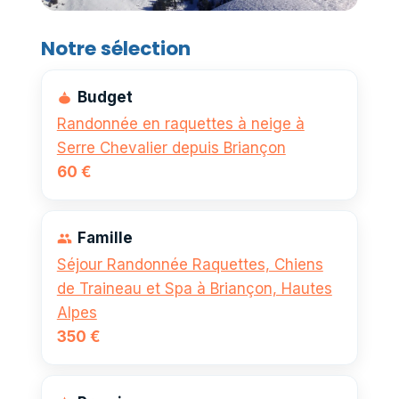
Notre sélection
Budget
Randonnée en raquettes à neige à
Serre Chevalier depuis Briançon
60 €
Famille
Séjour Randonnée Raquettes, Chiens
de Traineau et Spa à Briançon, Hautes
Alpes
350 €