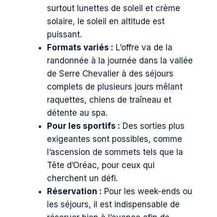
surtout lunettes de soleil et crème
solaire, le soleil en altitude est
puissant.
Formats variés :
L’offre va de la
randonnée à la journée dans la vallée
de Serre Chevalier à des séjours
complets de plusieurs jours mêlant
raquettes, chiens de traîneau et
détente au spa.
Pour les sportifs :
Des sorties plus
exigeantes sont possibles, comme
l’ascension de sommets tels que la
Tête d’Oréac, pour ceux qui
cherchent un défi.
Réservation :
Pour les week-ends ou
les séjours, il est indispensable de