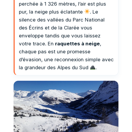
perchée à 1 326 mètres, l’air est plus
pur, la neige plus éclatante
. Le
silence des vallées du Parc National
des Écrins et de la Clarée vous
enveloppe tandis que vous laissez
votre trace. En
raquettes à neige
,
chaque pas est une promesse
d’évasion, une reconnexion simple avec
la grandeur des Alpes du Sud
.